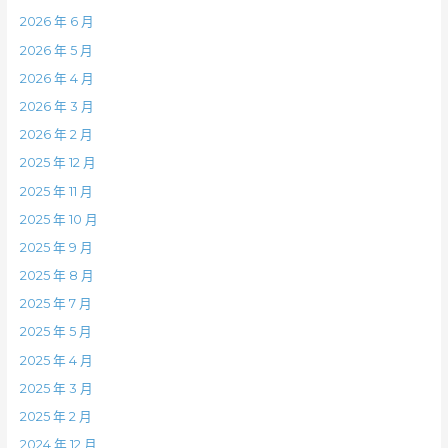
2026 年 6 月
2026 年 5 月
2026 年 4 月
2026 年 3 月
2026 年 2 月
2025 年 12 月
2025 年 11 月
2025 年 10 月
2025 年 9 月
2025 年 8 月
2025 年 7 月
2025 年 5 月
2025 年 4 月
2025 年 3 月
2025 年 2 月
2024 年 12 月