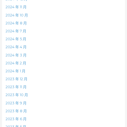
2024 年 11 月
2024 年 10 月
2024 年 8 月
2024 年 7 月
2024 年 5 月
2024 年 4 月
2024 年 3 月
2024 年 2 月
2024 年 1 月
2023 年 12 月
2023 年 11 月
2023 年 10 月
2023 年 9 月
2023 年 8 月
2023 年 6 月
2023 年 5 月