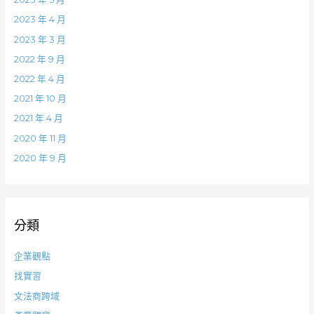
2023 年 4 月
2023 年 3 月
2022 年 9 月
2022 年 4 月
2021 年 10 月
2021 年 4 月
2020 年 11 月
2020 年 9 月
分類
企業觀點
找實習
文法商跨域