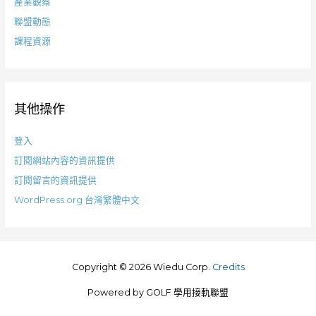
產業觀察
聯盟動態
課程資源
其他操作
登入
訂閱網站內容的資訊提供
訂閱留言的資訊提供
WordPress.org 台灣繁體中文
Copyright © 2026 Wiedu Corp.
Credits
Powered by
GOLF 學用接軌聯盟