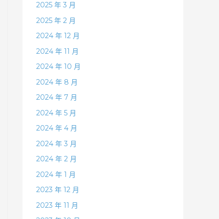
2025 年 3 月
2025 年 2 月
2024 年 12 月
2024 年 11 月
2024 年 10 月
2024 年 8 月
2024 年 7 月
2024 年 5 月
2024 年 4 月
2024 年 3 月
2024 年 2 月
2024 年 1 月
2023 年 12 月
2023 年 11 月