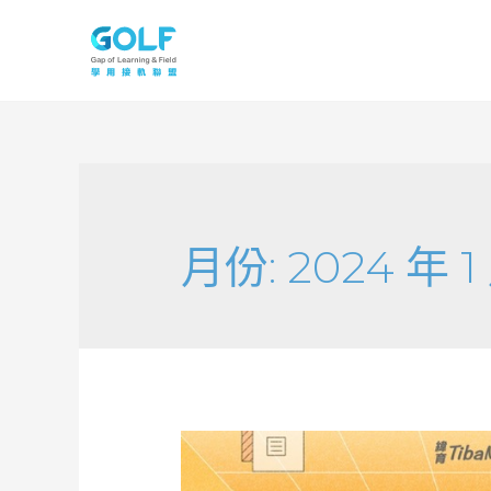
月份:
2024 年 1