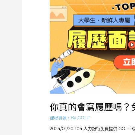
你真的會寫履歷嗎？
課程資源
/ By
GOLF
2024/01/20 104 人力銀行免費提供 