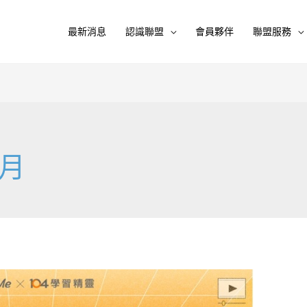
最新消息
認識聯盟
會員夥伴
聯盟服務
 月