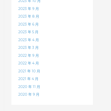
2023 年 10 月
2023 年 9 月
2023 年 8 月
2023 年 6 月
2023 年 5 月
2023 年 4 月
2023 年 3 月
2022 年 9 月
2022 年 4 月
2021 年 10 月
2021 年 4 月
2020 年 11 月
2020 年 9 月