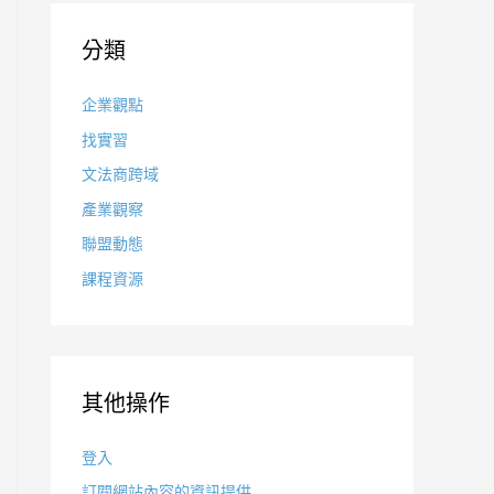
分類
企業觀點
找實習
文法商跨域
產業觀察
聯盟動態
課程資源
其他操作
登入
訂閱網站內容的資訊提供