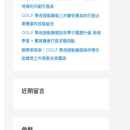
培育的共創生態系
GOLF 學用接軌聯盟三步驟免費為你打造企
業需要的技能組合
GOLF 學用接軌聯盟助攻學子履歷升級 跨域
學習 × 實習機會打造求職亮點
開學季到來！GOLF 學用接軌聯盟陪伴學生
從課堂之外探索未來職涯
近期留言
彙整