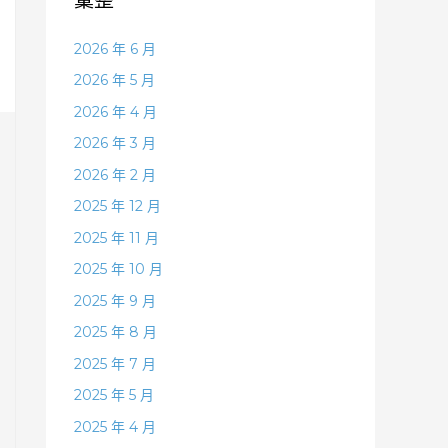
2026 年 6 月
2026 年 5 月
2026 年 4 月
2026 年 3 月
2026 年 2 月
2025 年 12 月
2025 年 11 月
2025 年 10 月
2025 年 9 月
2025 年 8 月
2025 年 7 月
2025 年 5 月
2025 年 4 月