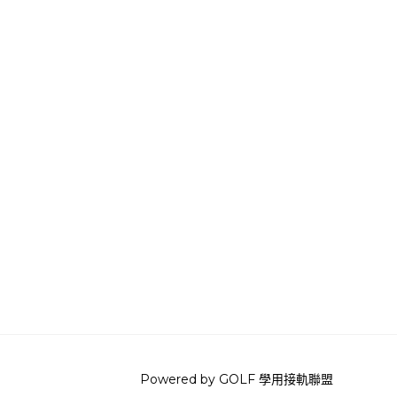
Powered by
GOLF 學用接軌聯盟