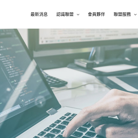
最新消息
認識聯盟
會員夥伴
聯盟服務