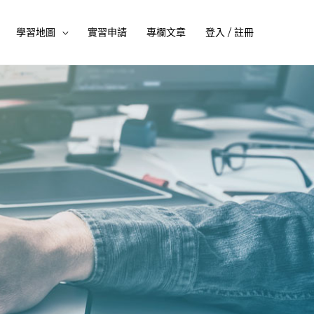
學習地圖
實習申請
專欄文章
登入 / 註冊