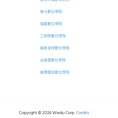
東元數位學院
瑞嘉數位學院
工研院數位學院
國泰金控數位學院
台達電數位學院
遠傳電信數位學院
Copyright © 2026 Wiedu Corp.
Credits