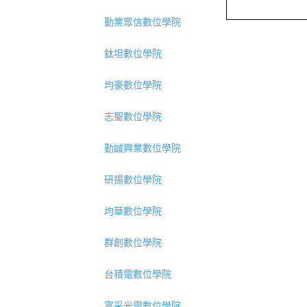
勤業眾信數位學院
鈦坦數位學院
均豪數位學院
志聖數位學院
勤誠興業數位學院
研揚數位學院
均華數位學院
群創數位學院
台積電數位學院
富采光電數位學院