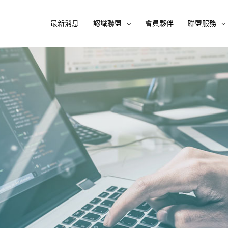
最新消息
認識聯盟
會員夥伴
聯盟服務