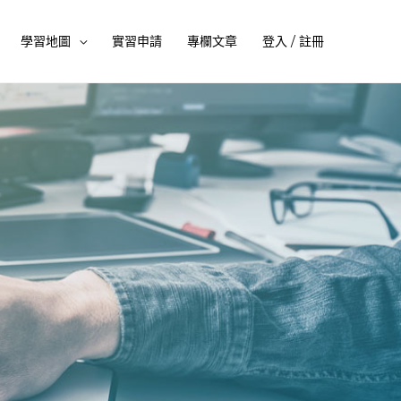
學習地圖
實習申請
專欄文章
登入 / 註冊