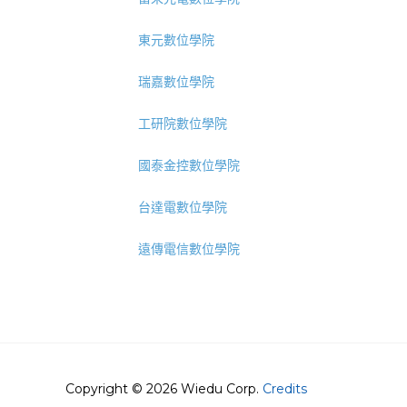
東元數位學院
瑞嘉數位學院
工研院數位學院
國泰金控數位學院
台達電數位學院
遠傳電信數位學院
Copyright © 2026 Wiedu Corp.
Credits