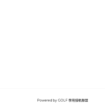
Powered by
GOLF 學用接軌聯盟