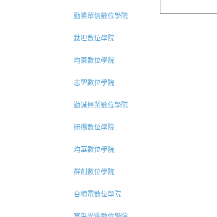
勤業眾信數位學院
鈦坦數位學院
均豪數位學院
志聖數位學院
勤誠興業數位學院
研揚數位學院
均華數位學院
群創數位學院
台積電數位學院
富采光電數位學院