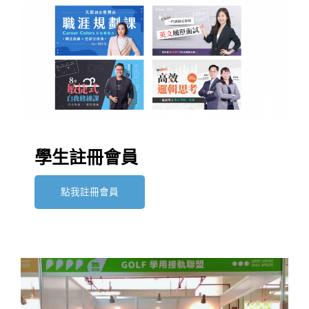
學生註冊會員
點我註冊會員