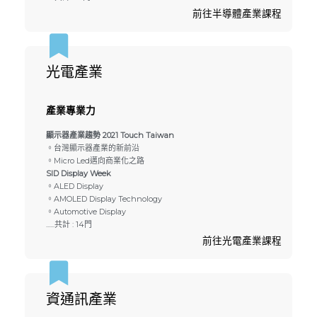
前往半導體產業課程
光電產業
產業專業力
顯示器產業趨勢 2021 Touch Taiwan
。台灣顯示器產業的新前沿
。Micro Led邁向商業化之路
SID Display Week
。ALED Display
。AMOLED Display Technology
。Automotive Display
......共計 : 14門
前往光電產業課程
資通訊產業