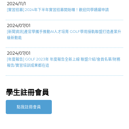
2024/11/1
[實習招募] 2024年下半年實習招募開始囉！歡迎同學踴躍申請
2024/07/01
[新聞資訊]產官學攜手推動AI人才培育 GOLF學用接軌聯盟打造產業升
級新動能
2024/07/01
[年度報告] GOLF 2023年 年度報告全新上線 聯盟介紹/會員名單/財務
報告/實習培訓成果都在這
學生註冊會員
點我註冊會員