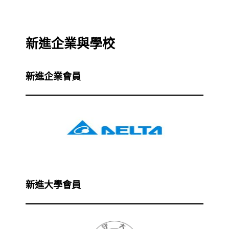
新進企業與學校
新進企業會員
新進大學會員