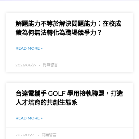
解題能力不等於解決問題能力：在校成
績為何無法轉化為職場競爭力？
READ MORE »
2026/06/27
尚無留言
台達電攜手 GOLF 學用接軌聯盟，打造
人才培育的共創生態系
READ MORE »
2026/05/21
尚無留言