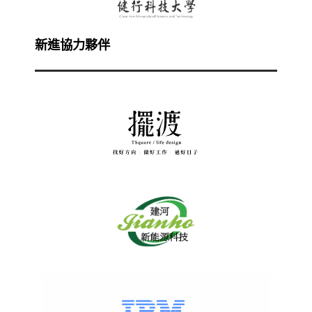
新進協力夥伴