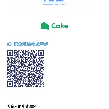
校企體驗帳號申請
校企入會 申請洽詢